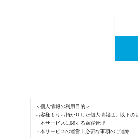
＜個人情報の利用目的＞
お客様よりお預かりした個人情報は、以下の
・本サービスに関する顧客管理
・本サービスの運営上必要な事項のご連絡