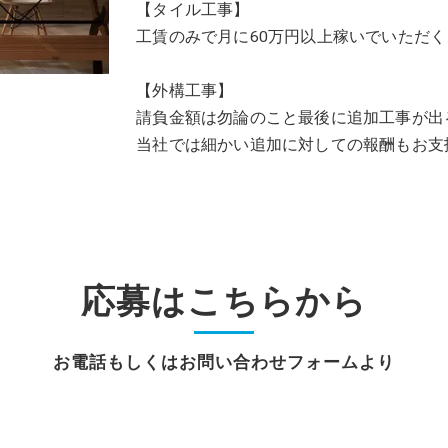
【タイル工事】
工賃のみで月に60万円以上稼いでいただ
【外構工事】
請負金額は勿論のこと最後に追加工事が出
当社では細かい追加に対しての報酬もお支
応募はこちらから
お電話もしくはお問い合わせフォームより