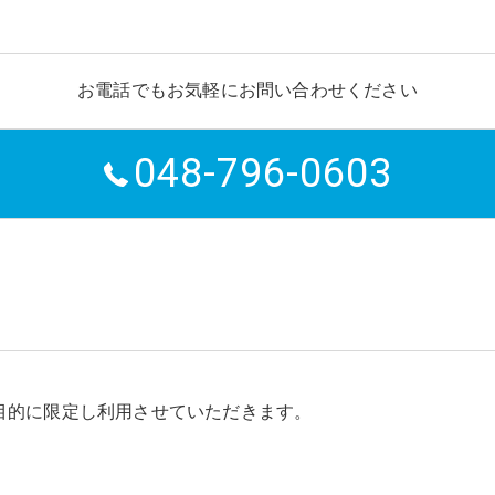
お電話でもお気軽にお問い合わせください
048-796-0603
目的に限定し利用させていただきます。