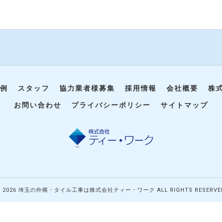
例
スタッフ
協力業者様募集
採用情報
会社概要
株
お問い合わせ
プライバシーポリシー
サイトマップ
 2026 埼玉の外構・タイル工事は株式会社ティー・ワーク ALL RIGHTS RESERVE