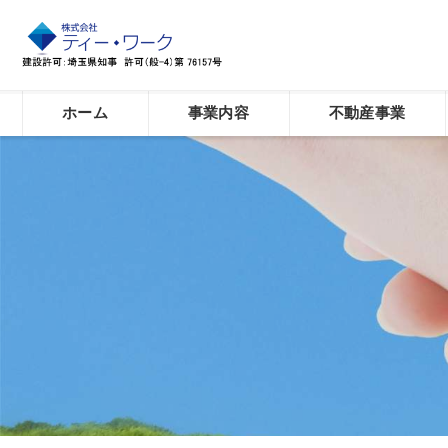
ホーム
事業内容
不動産事業