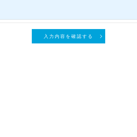
きます。
的手続きにつきましては、お電話でお問合せ下さい。