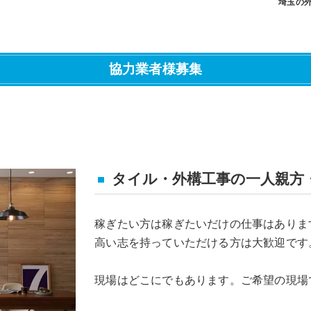
埼玉の
協力業者様募集
タイル・外構工事の一人親方
稼ぎたい方は稼ぎたいだけの仕事はありま
高い志を持っていただける方は大歓迎です
現場はどこにでもあります。ご希望の現場