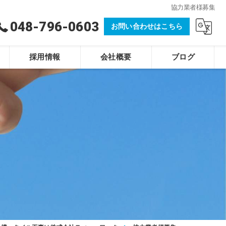
協力業者様募集
048-796-0603
お問い合わせはこちら
採用情報
会社概要
ブログ
株式会社ティー・ワーク