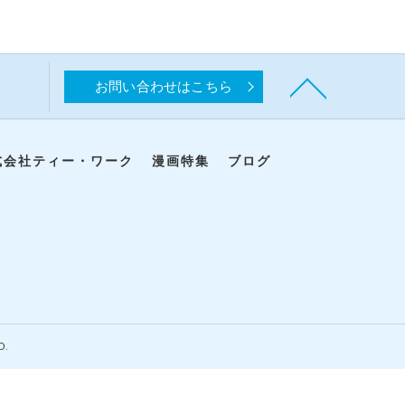
お問い合わせはこちら
式会社ティー・ワーク
漫画特集
ブログ
D.