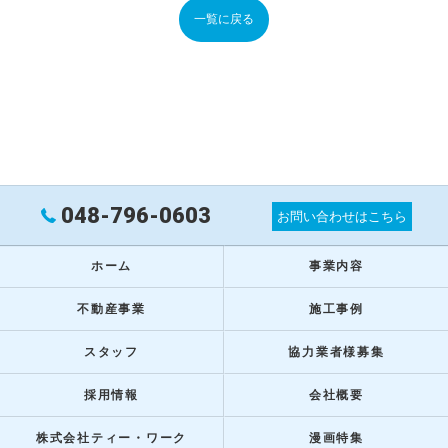
一覧に戻る
048-796-0603
お問い合わせはこちら
ホーム
事業内容
不動産事業
施工事例
スタッフ
協力業者様募集
採用情報
会社概要
株式会社ティー・ワーク
漫画特集