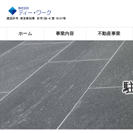
ホーム
事業内容
不動産事業