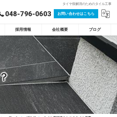
タイヤ痕解消のためのタイル工事
048-796-0603
お問い合わせはこちら
採用情報
会社概要
ブログ
株式会社ティー・ワーク
？