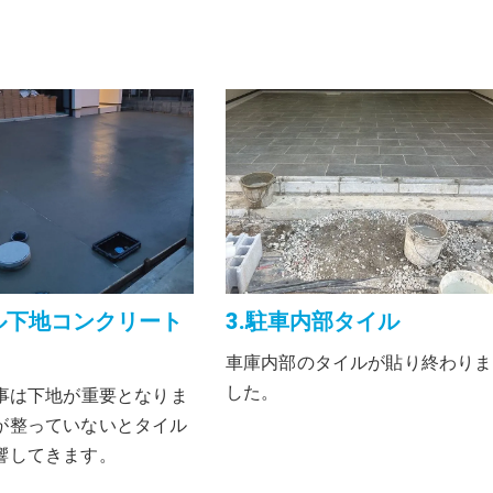
3.駐車内部タイル
イル下地コンクリート
車庫内部のタイルが貼り終わりま
した。
工事は下地が重要となりま
が整っていないとタイル
響してきます。