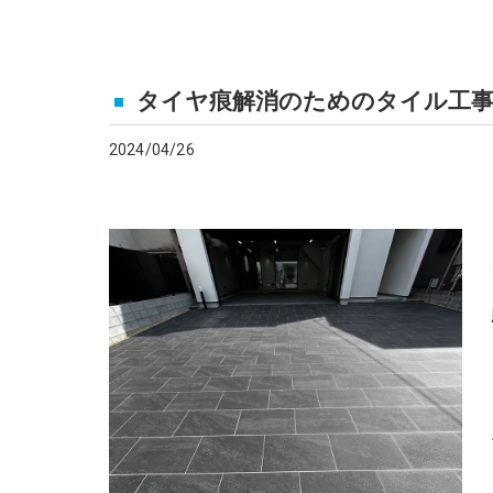
タイヤ痕解消のためのタイル工
2024/04/26