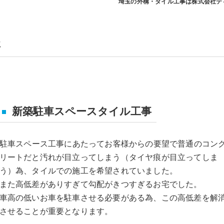
埼玉の外構・タイル工事は株式会社テ
事
新築駐車スペースタイル工事
駐車スペース工事にあたってお客様からの要望で普通のコン
リートだと汚れが目立ってしまう（タイヤ痕が目立ってしま
う）為、タイルでの施工を希望されていました。
また高低差がありすぎて勾配がきつすぎるお宅でした。
車高の低いお車を駐車させる必要がある為、この高低差を解
させることが重要となります。