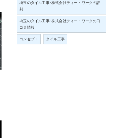
埼玉のタイル工事･株式会社ティー・ワークの評
判
埼玉のタイル工事･株式会社ティー・ワークの口
コミ情報
コンセプト
タイル工事