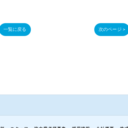
一覧に戻る
次のページ >