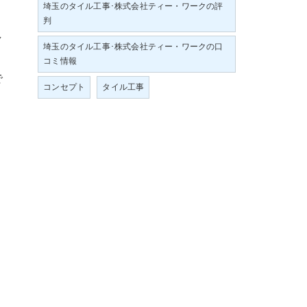
埼玉のタイル工事･株式会社ティー・ワークの評
判
し
埼玉のタイル工事･株式会社ティー・ワークの口
コミ情報
で
コンセプト
タイル工事