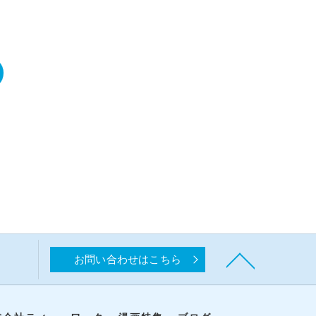
お問い合わせはこちら