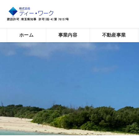
ホーム
事業内容
不動産事業