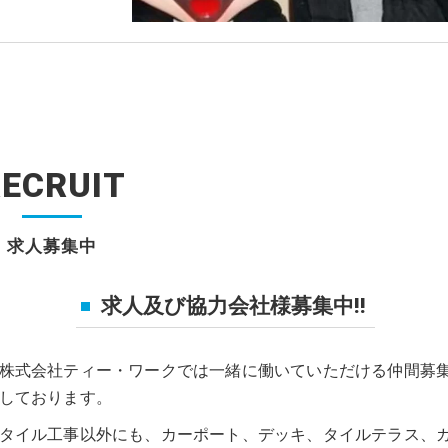
ECRUIT
求人募集中
求人及び協力会社様募集中‼
株式会社ティー・ワークでは一緒に働いていただける仲間募
しております。
タイル工事以外にも、カーポート、デッキ、タイルテラス、