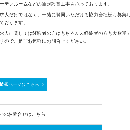
ーデンルームなどの新規設置工事も承っております。
求人だけではなく、一緒に賛同いただける協力会社様も募集
ております。
求人に関しては経験者の方はもちろん未経験者の方も大歓迎
すので、是非お気軽にお問合せください。
情報ページはこちら
でのお問合せはこちら