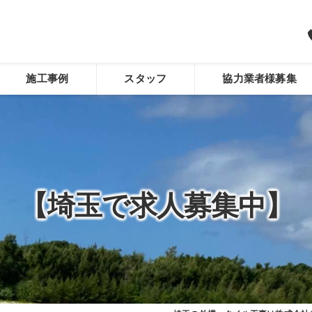
施工事例
スタッフ
協力業者様募集
【埼玉で求人募集中】