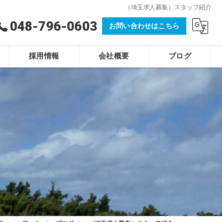
（埼玉求人募集）スタッフ紹介
048-796-0603
お問い合わせはこちら
採用情報
会社概要
ブログ
株式会社ティー・ワーク