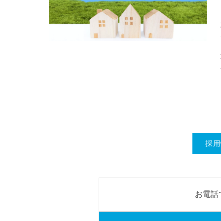
採用
お電話